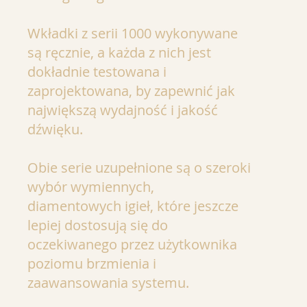
Wkładki z serii 1000 wykonywane
są ręcznie, a każda z nich jest
dokładnie testowana i
zaprojektowana, by zapewnić jak
największą wydajność i jakość
dźwięku.
Obie serie uzupełnione są o szeroki
wybór wymiennych,
diamentowych igieł, które jeszcze
lepiej dostosują się do
oczekiwanego przez użytkownika
poziomu brzmienia i
zaawansowania systemu.