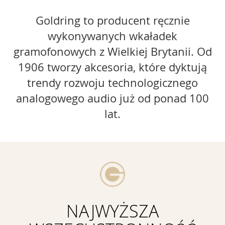
Goldring to producent ręcznie
wykonywanych wkaładek
gramofonowych z Wielkiej Brytanii. Od
1906 tworzy akcesoria, które dyktują
trendy rozwoju technologicznego
analogowego audio już od ponad 100
lat.
NAJWYŻSZA