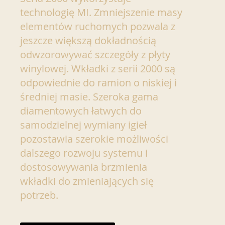
technologię MI. Zmniejszenie masy
elementów ruchomych pozwala z
jeszcze większą dokładnością
odwzorowywać szczegóły z płyty
winylowej. Wkładki z serii 2000 są
odpowiednie do ramion o niskiej i
średniej masie. Szeroka gama
diamentowych łatwych do
samodzielnej wymiany igieł
pozostawia szerokie możliwości
dalszego rozwoju systemu i
dostosowywania brzmienia
wkładki do zmieniających się
potrzeb.